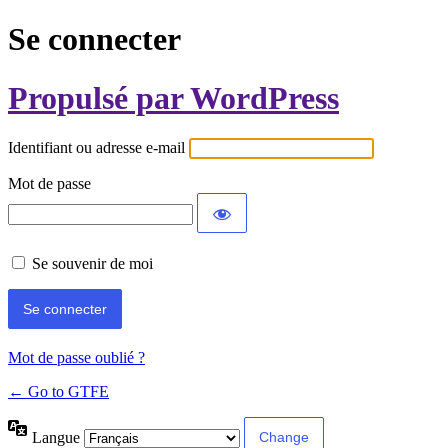
Se connecter
Propulsé par WordPress
Identifiant ou adresse e-mail
Mot de passe
Se souvenir de moi
Mot de passe oublié ?
← Go to GTFE
Langue